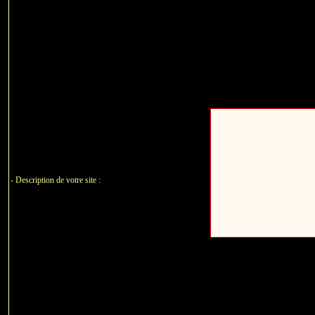
- Description de votre site :