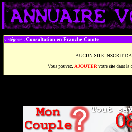
Consultation en Franche Comte
Catégorie :
AUCUN SITE INSCRIT DA
Vous pouvez,
AJOUTER
votre site dans la