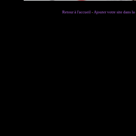
Retour à l'accueil
Ajouter votre site dans la
-