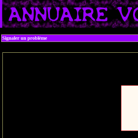
Signaler un problème