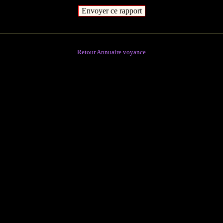
Retour Annuaire voyance