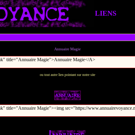
LIENS
Annuaire Magie
ou tout autre lien pointant sur notre site