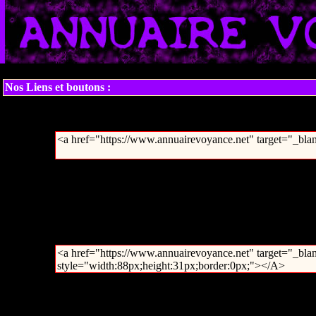
Nos Liens et boutons :