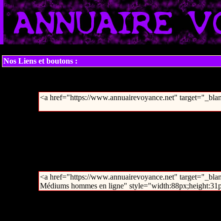
Nos Liens et boutons :