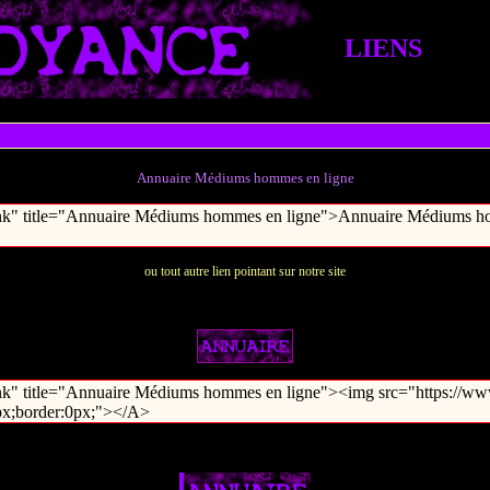
LIENS
Annuaire Médiums hommes en ligne
ou tout autre lien pointant sur notre site