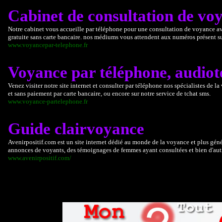
Cabinet de consultation de vo
Notre cabinet vous accueille par téléphone pour une consultation de voyance avec 
gratuite sans carte bancaire. nos médiums vous attendent aux numéros présent sur
www.voyancepar-telephone.fr
Voyance par téléphone, audiote
Venez visiter notre site internet et consulter par téléphone nos spécialistes de l
et sans paiement par carte bancaire, ou encore sur notre service de tchat sms.
www.voyance-partelephone.fr
Guide clairvoyance
Avenirpositif.com est un site internet dédié au monde de la voyance et plus géné
annonces de voyants, des témoignages de femmes ayant consultées et bien d'autr
www.avenirpositif.com/